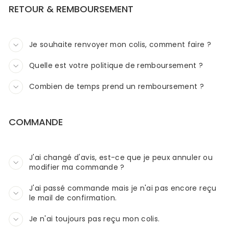
RETOUR & REMBOURSEMENT
Je souhaite renvoyer mon colis, comment faire ?
Quelle est votre politique de remboursement ?
Combien de temps prend un remboursement ?
COMMANDE
J'ai changé d'avis, est-ce que je peux annuler ou
modifier ma commande ?
J'ai passé commande mais je n'ai pas encore reçu
le mail de confirmation.
Je n'ai toujours pas reçu mon colis.