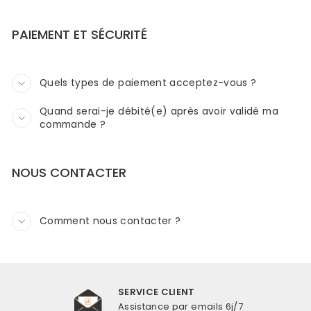
PAIEMENT ET SÉCURITÉ
Quels types de paiement acceptez-vous ?
Quand serai-je débité(e) après avoir validé ma
commande ?
NOUS CONTACTER
Comment nous contacter ?
SERVICE CLIENT
Assistance par emails 6j/7