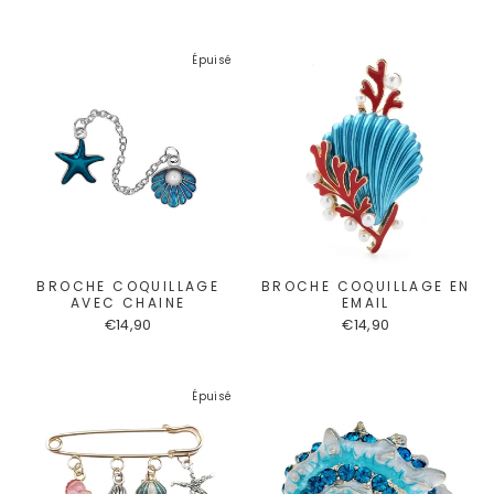
Épuisé
BROCHE COQUILLAGE
BROCHE COQUILLAGE EN
AVEC CHAINE
EMAIL
€14,90
€14,90
Épuisé