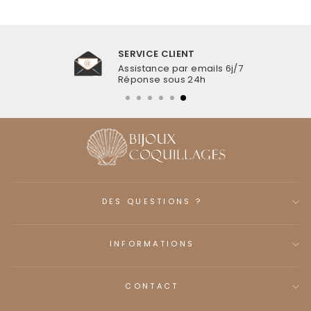
SERVICE CLIENT
Assistance par emails 6j/7
Réponse sous 24h
DES QUESTIONS ?
INFORMATIONS
CONTACT