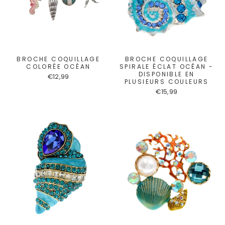
BROCHE COQUILLAGE
BROCHE COQUILLAGE
COLORÉE OCÉAN
SPIRALE ÉCLAT OCÉAN -
DISPONIBLE EN
€12,99
PLUSIEURS COULEURS
€15,99