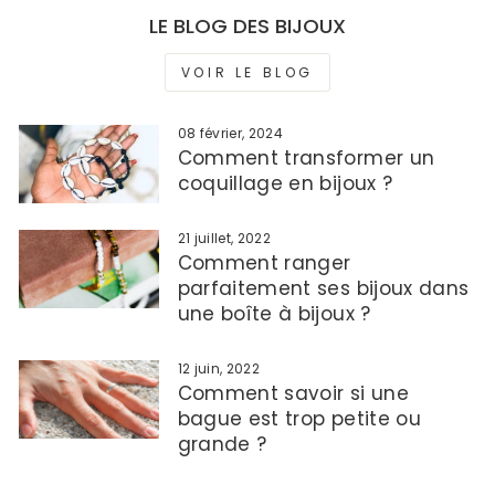
LE BLOG DES BIJOUX
VOIR LE BLOG
08 février, 2024
Comment transformer un
coquillage en bijoux ?
21 juillet, 2022
Comment ranger
parfaitement ses bijoux dans
une boîte à bijoux ?
12 juin, 2022
Comment savoir si une
bague est trop petite ou
grande ?