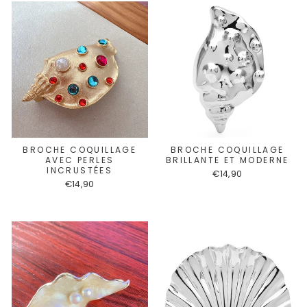
BROCHE COQUILLAGE
BROCHE COQUILLAGE
AVEC PERLES
BRILLANTE ET MODERNE
INCRUSTÉES
€14,90
€14,90