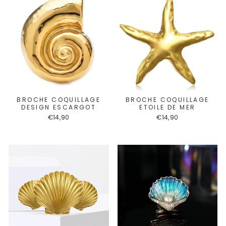
BROCHE COQUILLAGE
BROCHE COQUILLAGE
DESIGN ESCARGOT
ETOILE DE MER
€14,90
€14,90