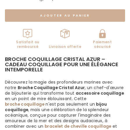
AJOUTER AU PANIER
Satisfait ou
Paiement
remboursé
Livraison offerte
sécurisé
BROCHE COQUILLAGE CRISTAL AZUR –
CADEAU COQUILLAGE POUR UNE ÉLÉGANCE
INTEMPORELLE
Découvrez la magie des profondeurs marines avec
notre
Broche Coquillage Cristal Azur
, un chef-d'œuvre
de bijouterie qui transforme tout
accessoire coquillage
en un point de mire éblouissant. Cette
broche coquillage
n'est pas seulement un
bijou
coquillage
, mais une célébration de la splendeur
océanique, conçue pour capturer l'imaginaire des
amoureux de la mer et des designs audacieux, à
combiner avec un
bracelet de cheville coquillage
et