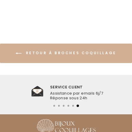
€14,99
RETOUR À BROCHES COQUILLAGE
SERVICE CLIENT
Assistance par emails 6j/7
Réponse sous 24h