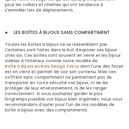
pour les colliers et chaînes qui ont tendance à
s'emmêler lors de déplacements.
●
LES BOÎTES À BIJOUX SANS COMPARTIMENT
Toutes les boîtes à bijoux ne se ressemblent pas.
Certaines sont faites dans le but d’exposer ses bijoux
chez soi. Ces boîtes sont souvent en verre et les bijoux
visibles à l’intérieur comme notre modèle de
Boîte à Bijoux en Bois Design Tetris
dont l’une des faces
est en verre et permet de voir son contenu. Mais ces
coffrets sans compartiment ne permettent pas de
transporter en toute sécurité vos bijoux, ni de les
protéger de leur environnement, ni de les ranger
correctement. Si vous souhaitez garder le plus
longtemps possible vos bijoux bien organisés, nous vous
recommandons d’opter pour l’un de nos modèles de
boîte à bijoux avec des compartiments.