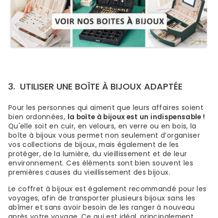
3.
UTILISER UNE BOÎTE À BIJOUX ADAPTÉE
Pour les personnes qui aiment que leurs affaires soient
bien ordonnées,
la boîte à bijoux est un indispensable !
Qu'elle soit en cuir, en velours, en verre ou en bois, la
boîte à bijoux vous permet non seulement d’organiser
vos collections de bijoux, mais également de les
protéger, de la lumière, du vieillissement et de leur
environnement. Ces éléments sont bien souvent les
premières causes du vieillissement des bijoux.
Le coffret à bijoux est également recommandé pour les
voyages, afin de transporter plusieurs bijoux sans les
abîmer et sans avoir besoin de les ranger à nouveau
après votre voyage. Ce qui est idéal, principalement