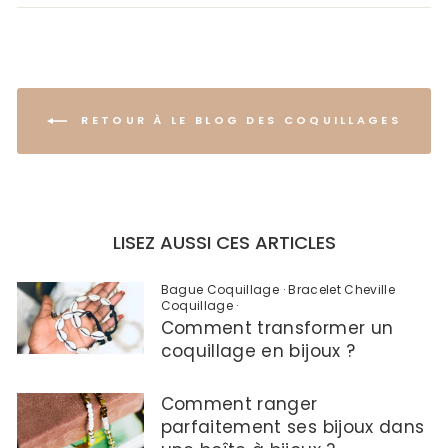
RETOUR À LE BLOG DES COQUILLAGES
LISEZ AUSSI CES ARTICLES
Bague Coquillage
·
Bracelet Cheville
Coquillage
·
Comment transformer un
coquillage en bijoux ?
Comment ranger
parfaitement ses bijoux dans