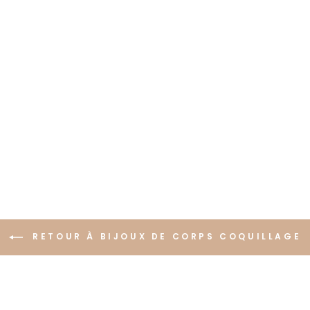
RETOUR À BIJOUX DE CORPS COQUILLAGE