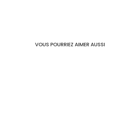
VOUS POURRIEZ AIMER AUSSI