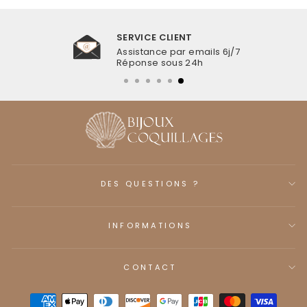
SERVICE CLIENT
Assistance par emails 6j/7
Réponse sous 24h
DES QUESTIONS ?
INFORMATIONS
CONTACT