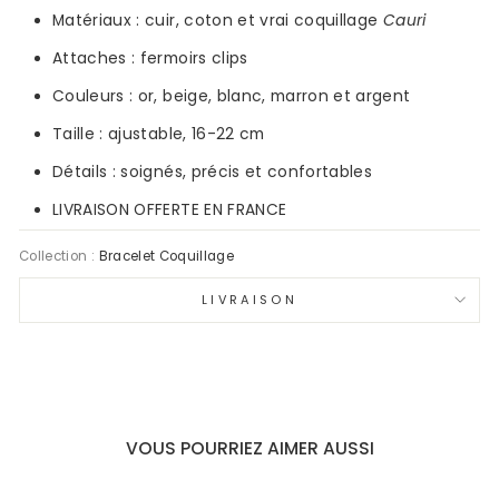
Matériaux :
cuir, coton et vrai coquillage
Cauri
Attaches : fermoirs clips
Couleurs :
or, beige, blanc, marron et argent
Taille : ajustable,
16-22
cm
Détails : soignés, précis et confortables
LIVRAISON OFFERTE EN FRANCE
Collection :
Bracelet Coquillage
LIVRAISON
VOUS POURRIEZ AIMER AUSSI