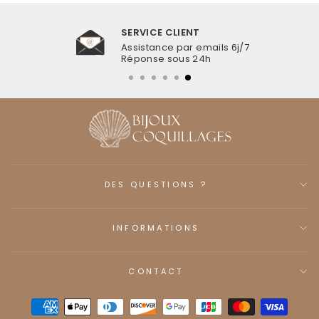
SERVICE CLIENT
Assistance par emails 6j/7
Réponse sous 24h
DES QUESTIONS ?
INFORMATIONS
CONTACT