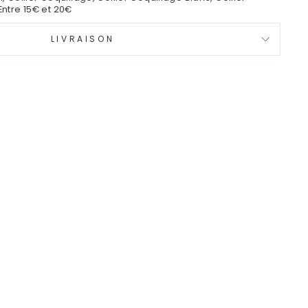
Entre 15€ et 20€
LIVRAISON