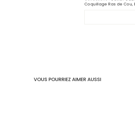
Coquillage Ras de Cou
,
VOUS POURRIEZ AIMER AUSSI