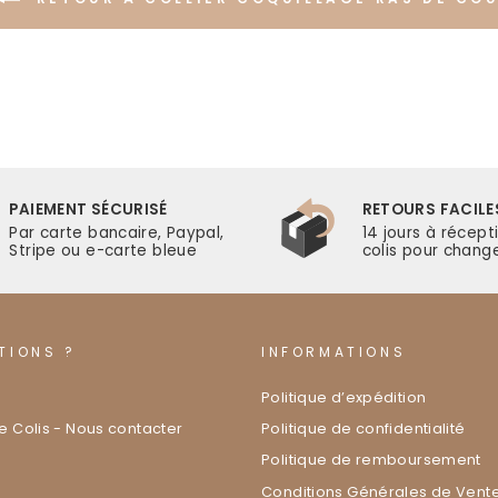
PAIEMENT SÉCURISÉ
RETOURS FACILE
Par carte bancaire, Paypal,
14 jours à récept
Stripe ou e-carte bleue
colis pour change
TIONS ?
INFORMATIONS
Politique d’expédition
de Colis - Nous contacter
Politique de confidentialité
Politique de remboursement
Conditions Générales de Vente