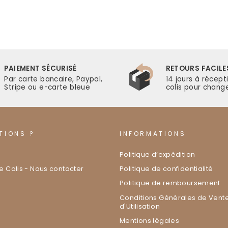
PAIEMENT SÉCURISÉ
RETOURS FACILE
Par carte bancaire, Paypal,
14 jours à récept
Stripe ou e-carte bleue
colis pour change
TIONS ?
INFORMATIONS
Politique d’expédition
de Colis - Nous contacter
Politique de confidentialité
Politique de remboursement
Conditions Générales de Vente
d'Utilisation
Mentions légales