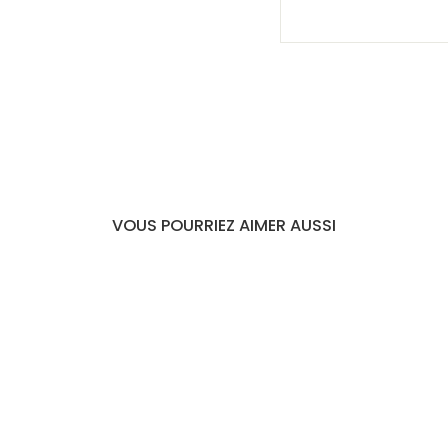
VOUS POURRIEZ AIMER AUSSI