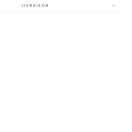
LIVRAISON