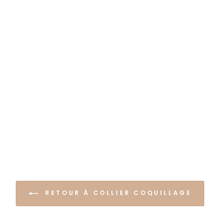
RETOUR À COLLIER COQUILLAGE