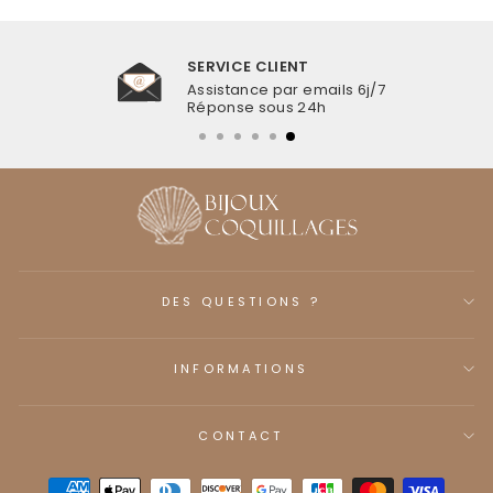
SERVICE CLIENT
Assistance par emails 6j/7
Réponse sous 24h
DES QUESTIONS ?
INFORMATIONS
CONTACT