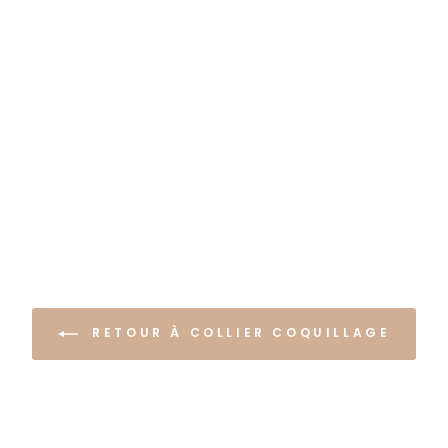
RETOUR À COLLIER COQUILLAGE