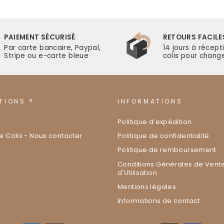
PAIEMENT SÉCURISÉ
RETOURS FACILE
Par carte bancaire, Paypal,
14 jours à récept
Stripe ou e-carte bleue
colis pour change
TIONS ?
INFORMATIONS
Politique d’expédition
de Colis - Nous contacter
Politique de confidentialité
Politique de remboursement
Conditions Générales de Vente
d'Utilisation
Mentions légales
Informations de contact