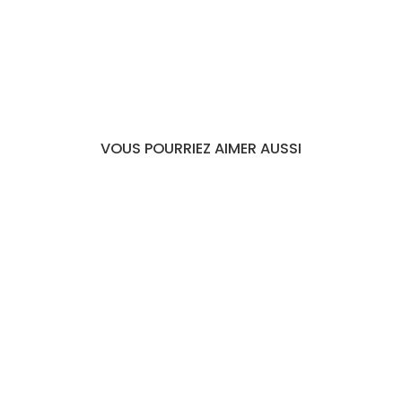
VOUS POURRIEZ AIMER AUSSI