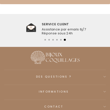
SERVICE CLIENT
Assistance par emails 6j/7
Réponse sous 24h
DES QUESTIONS ?
INFORMATIONS
CONTACT