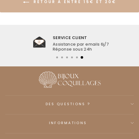
RETOUR À ENTRE 15€ ET 20€
SERVICE CLIENT
Assistance par emails 6j/7
Réponse sous 24h
DES QUESTIONS ?
INFORMATIONS