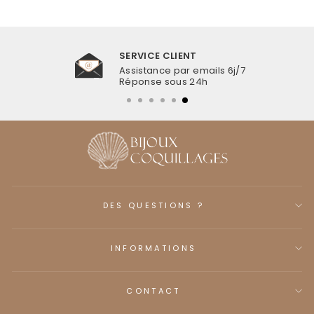
SERVICE CLIENT
Assistance par emails 6j/7
Réponse sous 24h
DES QUESTIONS ?
INFORMATIONS
CONTACT