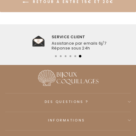
RETOUR À ENTRE 15€ ET 20€
SERVICE CLIENT
Assistance par emails 6j/7
Réponse sous 24h
DES QUESTIONS ?
INFORMATIONS