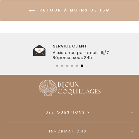
RETOUR À MOINS DE 15€
SERVICE CLIENT
Assistance par emails 6j/7
Réponse sous 24h
DES QUESTIONS ?
INFORMATIONS