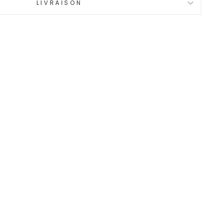
LIVRAISON