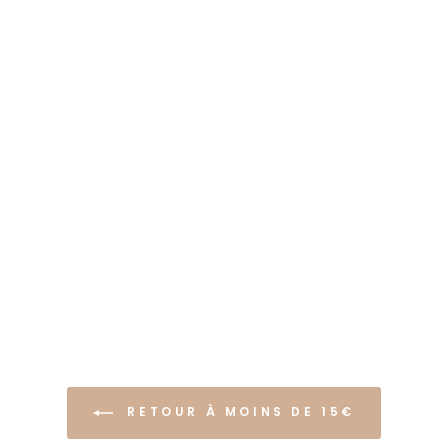
RETOUR À MOINS DE 15€