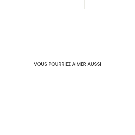
VOUS POURRIEZ AIMER AUSSI