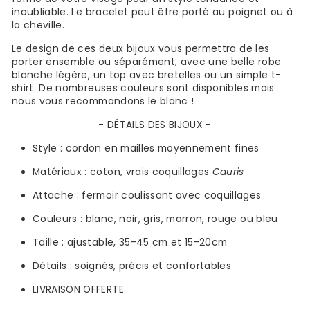
inoubliable. Le bracelet peut être porté au poignet ou à
la cheville.
Le design de ces deux bijoux vous permettra de les
porter ensemble ou séparément, avec une belle robe
blanche légère, un top avec bretelles ou un simple t-
shirt. De nombreuses couleurs sont disponibles mais
nous vous recommandons le blanc !
- DÉTAILS DES BIJOUX -
Style : cordon en mailles moyennement fines
Matériaux : coton, vrais coquillages
Cauris
Attache : fermoir coulissant avec coquillages
Couleurs : blanc, noir, gris, marron, rouge ou bleu
Taille : ajustable, 35-45 cm et 15-20cm
Détails : soignés, précis et confortables
LIVRAISON OFFERTE