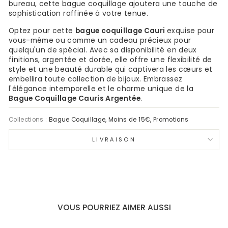
bureau, cette bague coquillage ajoutera une touche de
sophistication raffinée à votre tenue.
Optez pour cette
bague coquillage Cauri
exquise pour
vous-même ou comme un cadeau précieux pour
quelqu'un de spécial. Avec sa disponibilité en deux
finitions, argentée et dorée, elle offre une flexibilité de
style et une beauté durable qui captivera les cœurs et
embellira toute collection de bijoux. Embrassez
l'élégance intemporelle et le charme unique de la
Bague Coquillage Cauris Argentée
.
Collections :
Bague Coquillage
,
Moins de 15€
,
Promotions
LIVRAISON
VOUS POURRIEZ AIMER AUSSI