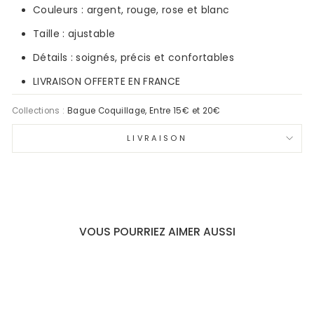
Couleurs : argent, rouge, rose et blanc
Taille : ajustable
Détails : soignés, précis et confortables
LIVRAISON OFFERTE EN FRANCE
Collections :
Bague Coquillage
,
Entre 15€ et 20€
LIVRAISON
VOUS POURRIEZ AIMER AUSSI
Épuisé