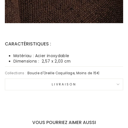
CARACTÉRISTIQUES :
Matériau : Acier inoxydable
Dimensions : 2,57 x 2,03 cm
Collections :
Boucle d'Oreille Coquillage
,
Moins de 15€
LIVRAISON
VOUS POURRIEZ AIMER AUSSI