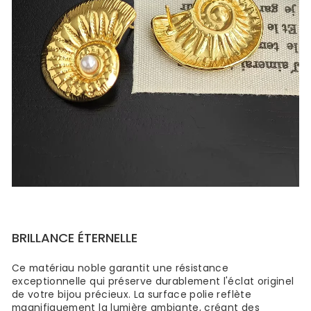
BRILLANCE ÉTERNELLE
Ce matériau noble garantit une résistance
exceptionnelle qui préserve durablement l'éclat originel
de votre bijou précieux. La surface polie reflète
magnifiquement la lumière ambiante, créant des