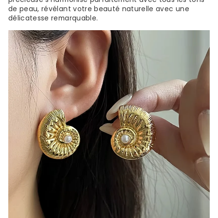
de peau, révélant votre beauté naturelle avec une
délicatesse remarquable.