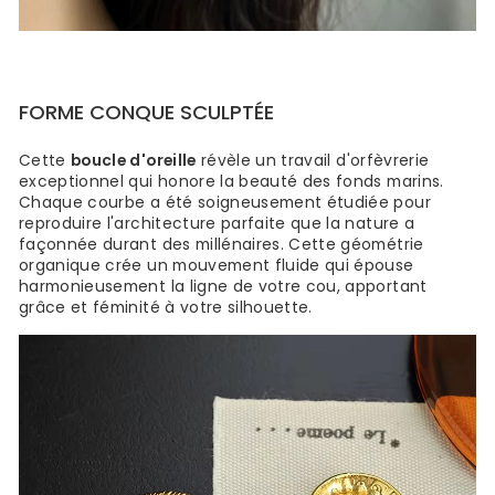
FORME CONQUE SCULPTÉE
Cette
boucle d'oreille
révèle un travail d'orfèvrerie
exceptionnel qui honore la beauté des fonds marins.
Chaque courbe a été soigneusement étudiée pour
reproduire l'architecture parfaite que la nature a
façonnée durant des millénaires. Cette géométrie
organique crée un mouvement fluide qui épouse
harmonieusement la ligne de votre cou, apportant
grâce et féminité à votre silhouette.