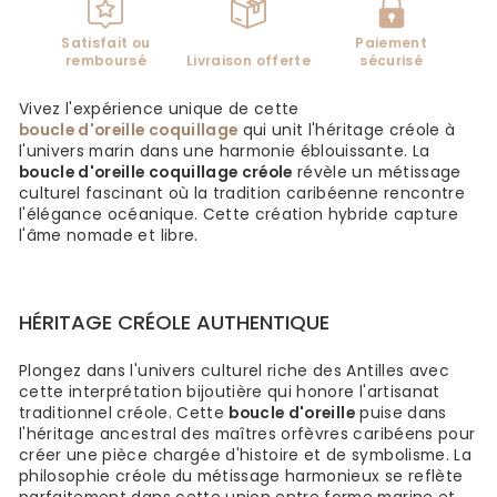
Satisfait ou
Paiement
remboursé
Livraison offerte
sécurisé
Vivez l'expérience unique de cette
boucle d'oreille coquillage
qui unit l'héritage créole à
l'univers marin dans une harmonie éblouissante. La
boucle d'oreille coquillage créole
révèle un métissage
culturel fascinant où la tradition caribéenne rencontre
l'élégance océanique. Cette création hybride capture
l'âme nomade et libre.
HÉRITAGE CRÉOLE AUTHENTIQUE
Plongez dans l'univers culturel riche des Antilles avec
cette interprétation bijoutière qui honore l'artisanat
traditionnel créole. Cette
boucle d'oreille
puise dans
l'héritage ancestral des maîtres orfèvres caribéens pour
créer une pièce chargée d'histoire et de symbolisme. La
philosophie créole du métissage harmonieux se reflète