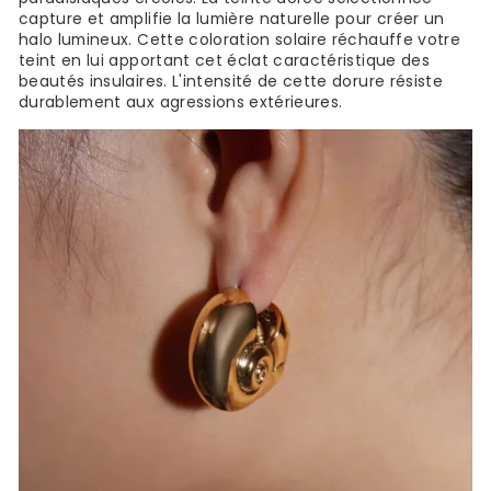
capture et amplifie la lumière naturelle pour créer un
halo lumineux. Cette coloration solaire réchauffe votre
teint en lui apportant cet éclat caractéristique des
beautés insulaires. L'intensité de cette dorure résiste
durablement aux agressions extérieures.