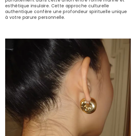
parfaitement dans cette union entre forme marine et
esthétique insulaire. Cette approche culturelle
authentique confère une profondeur spirituelle unique
à votre parure personnelle.