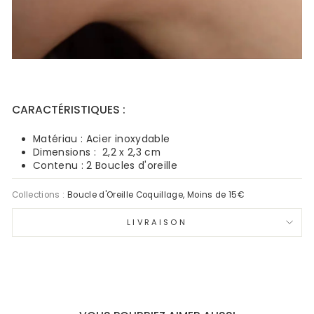
CARACTÉRISTIQUES :
Matériau : Acier inoxydable
Dimensions : 2,2 x 2,3 cm
Contenu : 2 Boucles d'oreille
Collections :
Boucle d'Oreille Coquillage
,
Moins de 15€
LIVRAISON