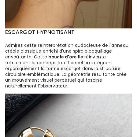
ESCARGOT HYPNOTISANT
Admirez cette réinterprétation audacieuse de l'anneau
créole classique enrichi d'une spirale coquillage
envoûtante. Cette
boucle d'oreille
réinvente
totalement le concept traditionnel en intégrant
organiquement la forme escargot dans la structure
circulaire emblématique. La géométrie résultante crée
un mouvement visuel perpétuel qui fascine
naturellement l'observateur.