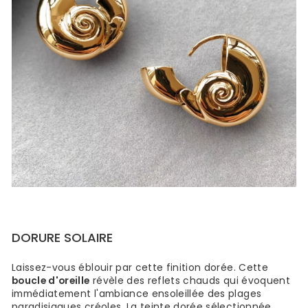
DORURE SOLAIRE
Laissez-vous éblouir par cette finition dorée. Cette
boucle d'oreille
révèle des reflets chauds qui évoquent
immédiatement l'ambiance ensoleillée des plages
paradisiaques créoles. La teinte dorée sélectionnée