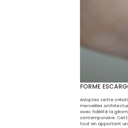
FORME ESCARG
Adoptez cette créati
merveilles architectu
avec fidélité la géom
contemporaine. Cette
tout en apportant un