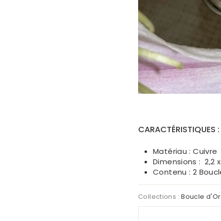
CARACTÉRISTIQUES 
Matériau : Cuivre
Dimensions : 2,2 
Contenu : 2 Boucle
Collections :
Boucle d'Or