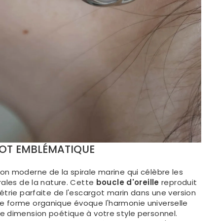
OT EMBLÉMATIQUE
on moderne de la spirale marine qui célèbre les
rales de la nature. Cette
boucle d'oreille
reproduit
étrie parfaite de l'escargot marin dans une version
 forme organique évoque l'harmonie universelle
e dimension poétique à votre style personnel.