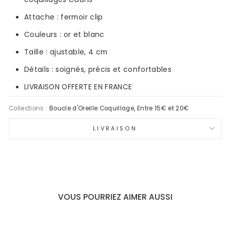
Attache : fermoir clip
Couleurs : or et blanc
Taille : ajustable,
4
cm
Détails : soignés, précis et confortables
LIVRAISON OFFERTE EN FRANCE
Collections :
Boucle d'Oreille Coquillage
,
Entre 15€ et 20€
LIVRAISON
VOUS POURRIEZ AIMER AUSSI