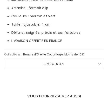
Attache : fermoir clip
Couleurs : marron et vert
Taille : ajustable,
4
cm
Détails : soignés, précis et confortables
LIVRAISON OFFERTE EN FRANCE
Collections :
Boucle d'Oreille Coquillage
,
Moins de 15€
LIVRAISON
VOUS POURRIEZ AIMER AUSSI