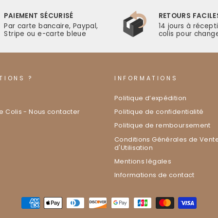
PAIEMENT SÉCURISÉ
RETOURS FACILE
Par carte bancaire, Paypal,
14 jours à récept
Stripe ou e-carte bleue
colis pour change
TIONS ?
INFORMATIONS
Politique d’expédition
de Colis - Nous contacter
Politique de confidentialité
Politique de remboursement
Conditions Générales de Vente
d'Utilisation
Mentions légales
Informations de contact