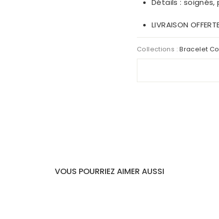
Détails : soignés,
LIVRAISON OFFERT
Collections :
Bracelet Co
VOUS POURRIEZ AIMER AUSSI