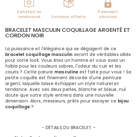
Satisfait ou
Paiement
remboursé
Livraison offerte
sécurisé
BRACELET MASCULIN COQUILLAGE ARGENTÉ ET
CORDON NOIR
La puissance et l'élégance qui se dégagent de ce
bracelet coquillage masculin
seront de véritables alliés
pour votre look. Vous êtes un homme et vous avez un
faible pour les couleurs sobres, l'odeur du cuir et les
cauris ? Cette parure
masculine
est faite pour vous ! Sa
petite coquille est finement décorée d'une peinture
argent, laquelle laisse échapper un style naturel et
tendance. Avec ses deux perles, blanche et bleue, nul
doute que votre style entrera dans une nouvelle
dimension. Alors, messieurs, prêts pour essayer ce
bijou
coquillage
?
- DÉTAILS DU BRACELET -