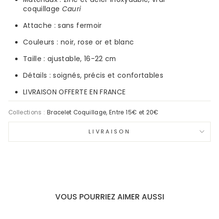
coquillage
Cauri
Attache : sans fermoir
Couleurs :
noir, rose or
et blanc
Taille : ajustable, 16-22 cm
Détails : soignés, précis et confortables
LIVRAISON OFFERTE EN FRANCE
Collections :
Bracelet Coquillage
,
Entre 15€ et 20€
LIVRAISON
VOUS POURRIEZ AIMER AUSSI