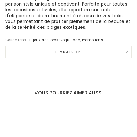
par son style unique et captivant. Parfaite pour toutes
les occasions estivales, elle apportera une note
d'élégance et de raffinement à chacun de vos looks,
vous permettant de profiter pleinement de la beauté et
de la sérénité des
plages exotiques
.
Collections :
Bijoux de Corps Coquillage
,
Promotions
LIVRAISON
VOUS POURRIEZ AIMER AUSSI