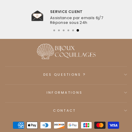
SERVICE CLIENT
Assistance par emails 6j/7
Réponse sous 24h
DES QUESTIONS ?
INFORMATIONS
CONTACT