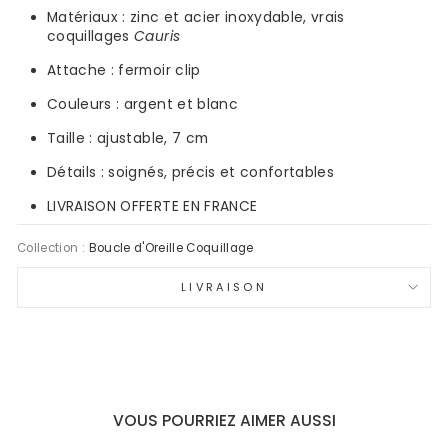
Matériaux : zinc et acier inoxydable, vrais
coquillages
Cauris
Attache : fermoir clip
Couleurs : argent et blanc
Taille : ajustable,
7
cm
Détails : soignés, précis et confortables
LIVRAISON OFFERTE EN FRANCE
Collection :
Boucle d'Oreille Coquillage
LIVRAISON
VOUS POURRIEZ AIMER AUSSI