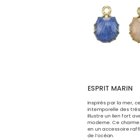
ESPRIT MARIN
Inspirés par la mer, c
intemporelle des trés
illustre un lien fort 
moderne. Ce charme 
en un accessoire raff
de l’océan.