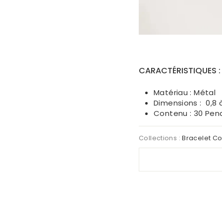
CARACTÉRISTIQUES 
Matériau : Métal
Dimensions : 0,8 
Contenu : 30 Pen
Collections :
Bracelet Co