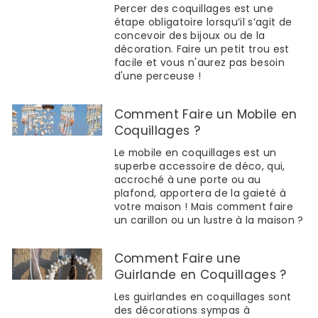
Percer des coquillages est une
étape obligatoire lorsqu’il s’agit de
concevoir des bijoux ou de la
décoration. Faire un petit trou est
facile et vous n'aurez pas besoin
d'une perceuse !
Comment Faire un Mobile en
Coquillages ?
Le mobile en coquillages est un
superbe accessoire de déco, qui,
accroché à une porte ou au
plafond, apportera de la gaieté à
votre maison ! Mais comment faire
un carillon ou un lustre à la maison ?
Comment Faire une
Guirlande en Coquillages ?
Les guirlandes en coquillages sont
des décorations sympas à