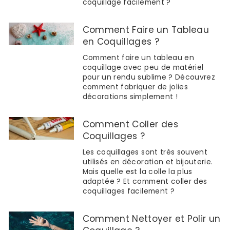
coquillage facilement ?
Comment Faire un Tableau
en Coquillages ?
Comment faire un tableau en
coquillage avec peu de matériel
pour un rendu sublime ? Découvrez
comment fabriquer de jolies
décorations simplement !
Comment Coller des
Coquillages ?
Les coquillages sont très souvent
utilisés en décoration et bijouterie.
Mais quelle est la colle la plus
adaptée ? Et comment coller des
coquillages facilement ?
Comment Nettoyer et Polir un