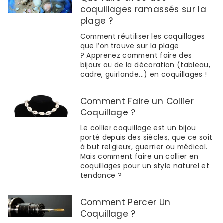
coquillages ramassés sur la
plage ?
Comment réutiliser les coquillages
que l’on trouve sur la plage
? Apprenez comment faire des
bijoux ou de la décoration (tableau,
cadre, guirlande...) en coquillages !
Comment Faire un Collier
Coquillage ?
Le collier coquillage est un bijou
porté depuis des siècles, que ce soit
à but religieux, guerrier ou médical.
Mais comment faire un collier en
coquillages pour un style naturel et
tendance ?
Comment Percer Un
Coquillage ?