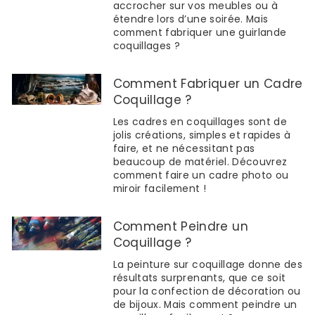
accrocher sur vos meubles ou à
étendre lors d’une soirée. Mais
comment fabriquer une guirlande
coquillages ?
Comment Fabriquer un Cadre
Coquillage ?
Les cadres en coquillages sont de
jolis créations, simples et rapides à
faire, et ne nécessitant pas
beaucoup de matériel. Découvrez
comment faire un cadre photo ou
miroir facilement !
Comment Peindre un
Coquillage ?
La peinture sur coquillage donne des
résultats surprenants, que ce soit
pour la confection de décoration ou
de bijoux. Mais comment peindre un