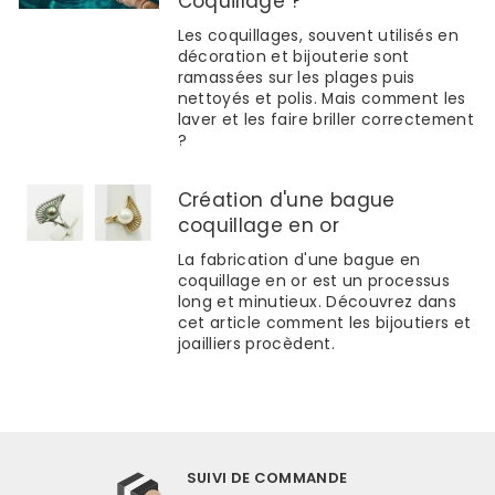
Coquillage ?
Les coquillages, souvent utilisés en
décoration et bijouterie sont
ramassées sur les plages puis
nettoyés et polis. Mais comment les
laver et les faire briller correctement
?
Création d'une bague
coquillage en or
La fabrication d'une bague en
coquillage en or est un processus
long et minutieux. Découvrez dans
cet article comment les bijoutiers et
joailliers procèdent.
SUIVI DE COMMANDE